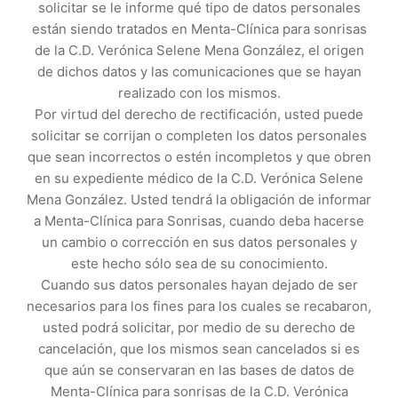
solicitar se le informe qué tipo de datos personales
están siendo tratados en Menta-Clínica para sonrisas
de la C.D. Verónica Selene Mena González, el origen
de dichos datos y las comunicaciones que se hayan
realizado con los mismos.
Por virtud del derecho de rectificación, usted puede
solicitar se corrijan o completen los datos personales
que sean incorrectos o estén incompletos y que obren
en su expediente médico de la C.D. Verónica Selene
Mena González. Usted tendrá la obligación de informar
a Menta-Clínica para Sonrisas, cuando deba hacerse
un cambio o corrección en sus datos personales y
este hecho sólo sea de su conocimiento.
Cuando sus datos personales hayan dejado de ser
necesarios para los fines para los cuales se recabaron,
usted podrá solicitar, por medio de su derecho de
cancelación, que los mismos sean cancelados si es
que aún se conservaran en las bases de datos de
Menta-Clínica para sonrisas de la C.D. Verónica