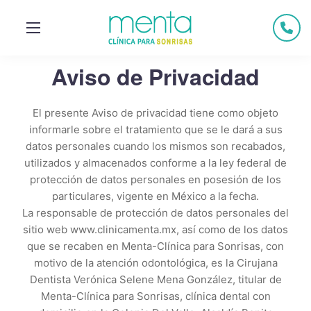
Aviso de Privacidad
El presente Aviso de privacidad tiene como objeto
informarle sobre el tratamiento que se le dará a sus
datos personales cuando los mismos son recabados,
utilizados y almacenados conforme a la ley federal de
protección de datos personales en posesión de los
particulares, vigente en México a la fecha.
La responsable de protección de datos personales del
sitio web www.clinicamenta.mx, así como de los datos
que se recaben en Menta-Clínica para Sonrisas, con
motivo de la atención odontológica, es la Cirujana
Dentista Verónica Selene Mena González, titular de
Menta-Clínica para Sonrisas, clínica dental con