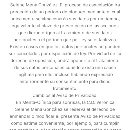
Selene Mena González. El proceso de cancelación irá
precedido de un periodo de bloqueo mediante el cual
únicamente se almacenarán sus datos por un tiempo,
equivalente al plazo de prescripción de las acciones
que dieron origen al tratamiento de sus datos
personales o el periodo que por ley se establezca.
Existen casos en que los datos personales no pueden
ser cancelados por disposición de ley. Por virtud de su
derecho de oposición, podrá oponerse al tratamiento
de sus datos personales cuando exista una causa
legítima para ello, incluso habiendo expresado
anteriormente su consentimiento para dicho
tratamiento.
Cambios al Aviso de Privacidad:
En Menta-Clínica para sonrisas, la C.D. Verónica
Selene Mena González se reserva el derecho de
enmendar o modificar el presente Aviso de Privacidad
como estime conveniente, por ejemplo, para cumplir