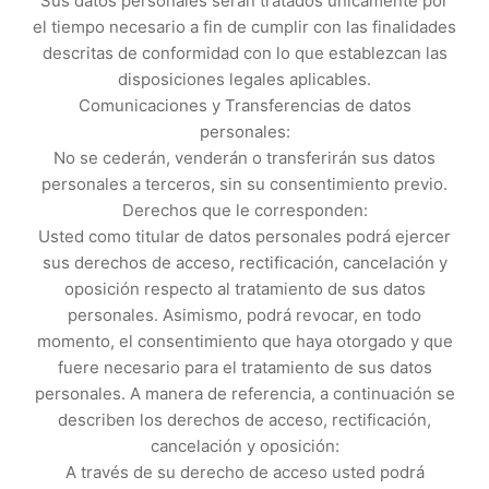
Sus datos personales serán tratados únicamente por
el tiempo necesario a fin de cumplir con las finalidades
descritas de conformidad con lo que establezcan las
disposiciones legales aplicables.
Comunicaciones y Transferencias de datos
personales:
No se cederán, venderán o transferirán sus datos
personales a terceros, sin su consentimiento previo.
Derechos que le corresponden:
Usted como titular de datos personales podrá ejercer
sus derechos de acceso, rectificación, cancelación y
oposición respecto al tratamiento de sus datos
personales. Asimismo, podrá revocar, en todo
momento, el consentimiento que haya otorgado y que
fuere necesario para el tratamiento de sus datos
personales. A manera de referencia, a continuación se
describen los derechos de acceso, rectificación,
cancelación y oposición:
A través de su derecho de acceso usted podrá