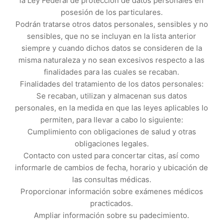
la Ley Federal de protección de datos personales en
posesión de los particulares.
Podrán tratarse otros datos personales, sensibles y no
sensibles, que no se incluyan en la lista anterior
siempre y cuando dichos datos se consideren de la
misma naturaleza y no sean excesivos respecto a las
finalidades para las cuales se recaban.
Finalidades del tratamiento de los datos personales:
Se recaban, utilizan y almacenan sus datos
personales, en la medida en que las leyes aplicables lo
permiten, para llevar a cabo lo siguiente:
Cumplimiento con obligaciones de salud y otras
obligaciones legales.
Contacto con usted para concertar citas, así como
informarle de cambios de fecha, horario y ubicación de
las consultas médicas.
Proporcionar información sobre exámenes médicos
practicados.
Ampliar información sobre su padecimiento.