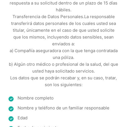
respuesta a su solicitud dentro de un plazo de 15 días
hábiles.
Transferencia de Datos Personales.La responsable
transferirá datos personales de los cuales usted sea
titular, únicamente en el caso de que usted solicite
que los mismos, incluyendo datos sensibles, sean
enviados a:
a) Compañía aseguradora con la que tenga contratada
una póliza.
b) Algún otro médico o profesional de la salud, del que
usted haya solicitado servicios.
Los datos que se podrán recabar y, en su caso, tratar,
son los siguientes:
Nombre completo
Nombre y teléfono de un familiar responsable
Edad