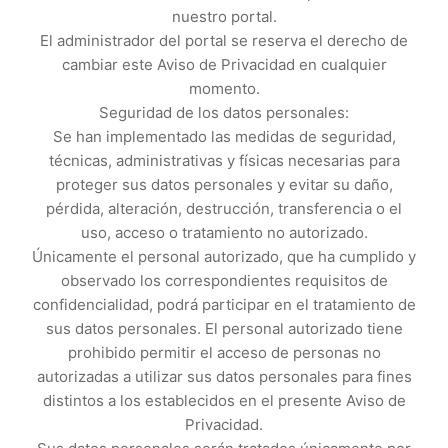
nuestro portal.
El administrador del portal se reserva el derecho de
cambiar este Aviso de Privacidad en cualquier
momento.
Seguridad de los datos personales:
Se han implementado las medidas de seguridad,
técnicas, administrativas y físicas necesarias para
proteger sus datos personales y evitar su daño,
pérdida, alteración, destrucción, transferencia o el
uso, acceso o tratamiento no autorizado.
Únicamente el personal autorizado, que ha cumplido y
observado los correspondientes requisitos de
confidencialidad, podrá participar en el tratamiento de
sus datos personales. El personal autorizado tiene
prohibido permitir el acceso de personas no
autorizadas a utilizar sus datos personales para fines
distintos a los establecidos en el presente Aviso de
Privacidad.