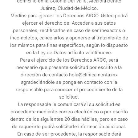
domicilio en la Colonia Del Valle, Alcaldía Benito
Juárez, Ciudad de México.
Medios para ejercer los Derechos ARCO. Usted podrá
ejercer el derecho de: Acceder a sus datos
personales, rectificarlos en caso de ser inexactos o
incompletos, cancelarlos y oponerse al tratamiento de
los mismos para fines específicos, según lo dispuesto
en la Ley de Datos artículo veintinueve.
Para el ejercicio de los Derechos ARCO, será
necesario que presente solicitud por escrito a la
dirección de contacto hola@clinicamenta.mx
agradeciéndole se ponga en contacto con la
responsable para conocer el procedimiento de la
solicitud.
La responsable le comunicará si su solicitud es
procedente mediante correo electrónico o por escrito
dentro de los siguientes 20 días hábiles, pero en caso
de requerirlo podrá solicitarle información adicional.
En caso de ser procedente, la responsable dará