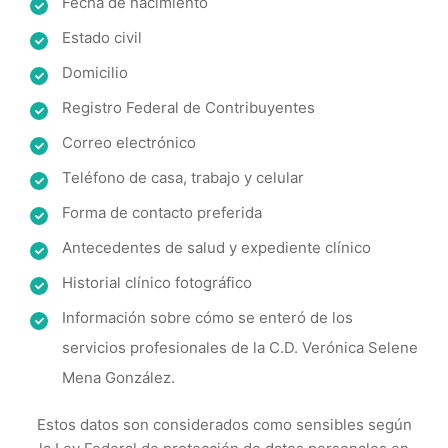
Fecha de nacimiento
Estado civil
Domicilio
Registro Federal de Contribuyentes
Correo electrónico
Teléfono de casa, trabajo y celular
Forma de contacto preferida
Antecedentes de salud y expediente clínico
Historial clínico fotográfico
Información sobre cómo se enteró de los
servicios profesionales de la C.D. Verónica Selene
Mena González.
Estos datos son considerados como sensibles según