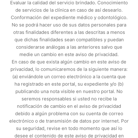
Evaluar la calidad del servicio brindado. Conocimiento
de servicios de la clínica en caso de así desearlo.
Conformación del expediente médico y odontológico.
No se podrá hacer uso de sus datos personales para
otras finalidades diferentes a las descritas a menos
que dichas finalidades sean compatibles y puedan
considerarse análogas a las anteriores salvo que
medie un cambio en este aviso de privacidad.
En caso de que exista algún cambio en este aviso de
privacidad, lo comunicaremos de la siguiente manera:
(a) enviándole un correo electrónico a la cuenta que
ha registrado en este portal, su expediente y/o (b)
publicando una nota visible en nuestro portal. No
seremos responsables si usted no recibe la
notificación de cambio en el aviso de privacidad
debido a algún problema con su cuenta de correo
electrónico o de transmisión de datos por internet. Por
su seguridad, revise en todo momento que así lo
desee el contenido de este aviso de privacidad en