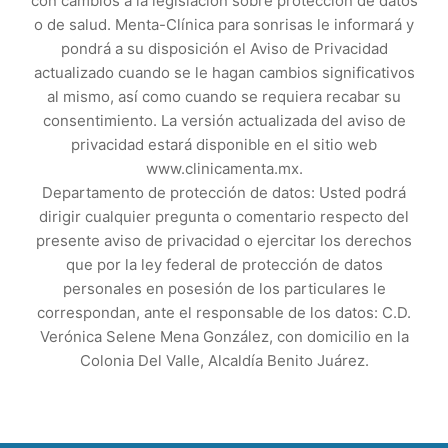
con cambios a la legislación sobre protección de datos
o de salud. Menta-Clínica para sonrisas le informará y
pondrá a su disposición el Aviso de Privacidad
actualizado cuando se le hagan cambios significativos
al mismo, así como cuando se requiera recabar su
consentimiento. La versión actualizada del aviso de
privacidad estará disponible en el sitio web
www.clinicamenta.mx.
Departamento de protección de datos: Usted podrá
dirigir cualquier pregunta o comentario respecto del
presente aviso de privacidad o ejercitar los derechos
que por la ley federal de protección de datos
personales en posesión de los particulares le
correspondan, ante el responsable de los datos: C.D.
Verónica Selene Mena González, con domicilio en la
Colonia Del Valle, Alcaldía Benito Juárez.